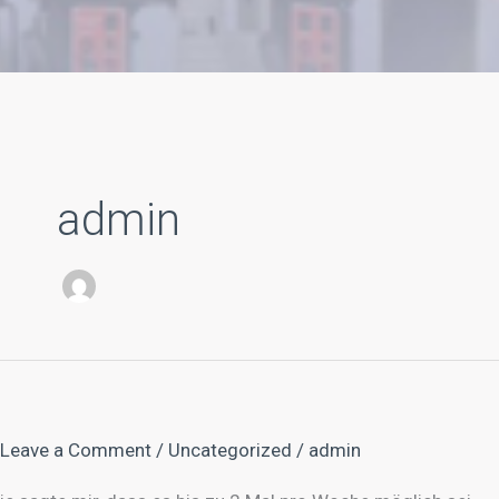
admin
Leave a Comment
/
Uncategorized
/
admin