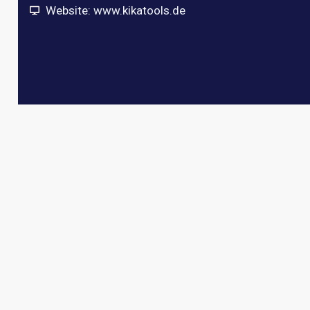
Website: www.kikatools.de